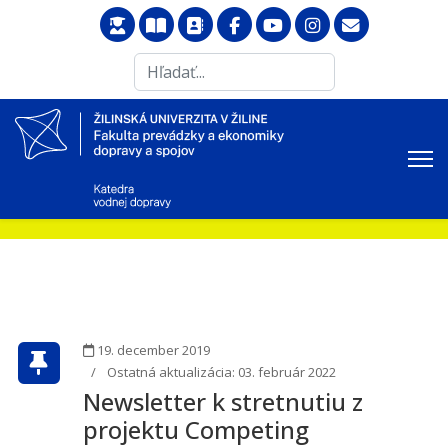
Search
...
19. december 2019
Ostatná aktualizácia: 03. február 2022
Newsletter k stretnutiu z
projektu Competing